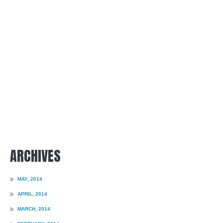
ARCHIVES
MAY, 2014
APRIL, 2014
MARCH, 2014